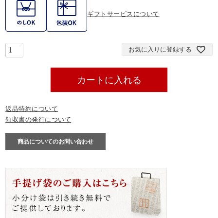
ギフトサービスについて
お気に入りに登録する
カートに入れる
返品特約について
領収書の発行について
商品についてのお問い合わせ