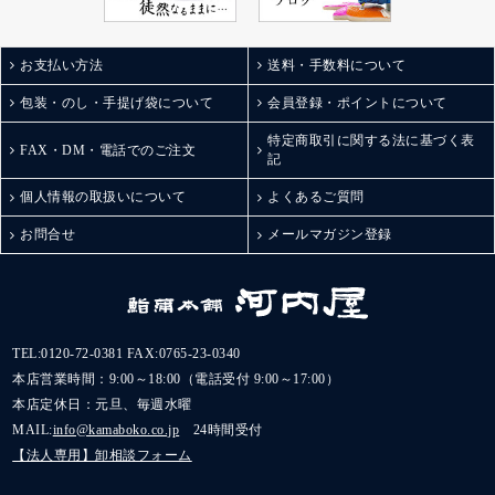
お支払い方法
送料・手数料について
包装・のし・手提げ袋について
会員登録・ポイントについて
特定商取引に関する法に基づく表
FAX・DM・電話でのご注文
記
個人情報の取扱いについて
よくあるご質問
お問合せ
メールマガジン登録
TEL:
0120-72-0381
FAX:0765-23-0340
本店営業時間：9:00～18:00（電話受付 9:00～17:00）
本店定休日：元旦、毎週水曜
MAIL:
info@kamaboko.co.jp
24時間受付
【法人専用】卸相談フォーム