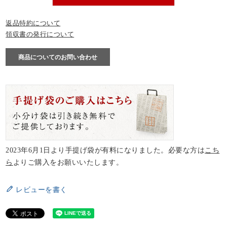
返品特約について
領収書の発行について
商品についてのお問い合わせ
2023年6月1日より手提げ袋が有料になりました。必要な方は
こち
ら
よりご購入をお願いいたします。
レビューを書く