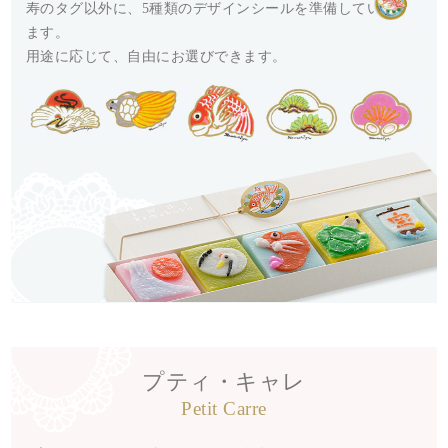
寿のタグ以外に、5種類のデザインシールを準備してい
ます。
用途に応じて、自由にお選びできます。
プティ・キャレ
Petit Carre