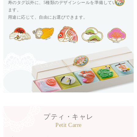
寿のタグ以外に、5種類のデザインシールを準備してい
ます。
用途に応じて、自由にお選びできます。
プティ・キャレ
Petit Carre