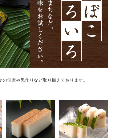
かの佃煮や黒作りなど取り揃えております。