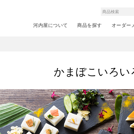
河内屋について
商品を探す
オーダー
かまぼこいろいろ